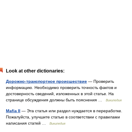
Look at other dictionaries:
Дорожно-транспортное происшествие
— Проверить
информацию. Необходимо проверить точность фактов и
достоверность сведений, изложенных в этой статье. На
странице обсуждения должны быть пояснения …
Википедия
Mafia II
— Эта статья или раздел нуждается в переработке.
Пожалуйста, улучшите статью в соответствии с правилами
написания статей …
Википедия